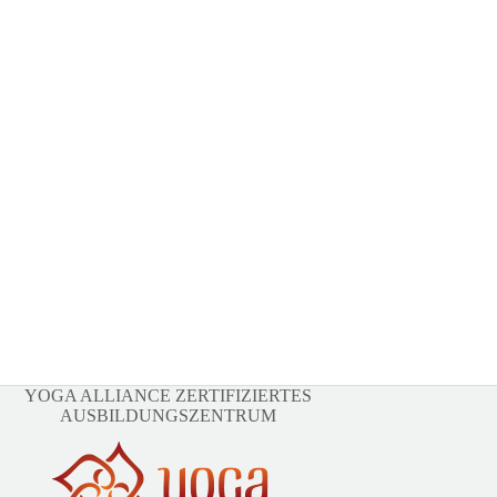
YOGA ALLIANCE ZERTIFIZIERTES
AUSBILDUNGSZENTRUM