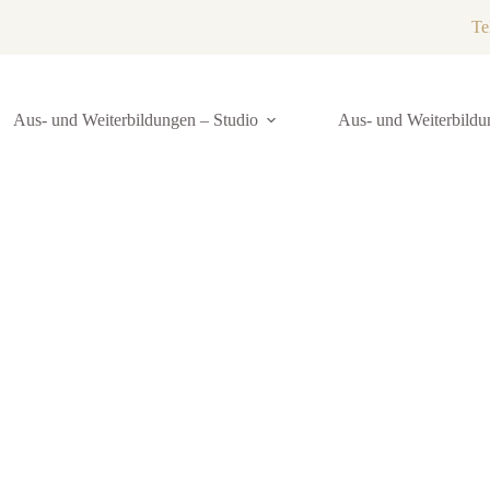
Te
Aus- und Weiterbildungen – Studio
Aus- und Weiterbildu